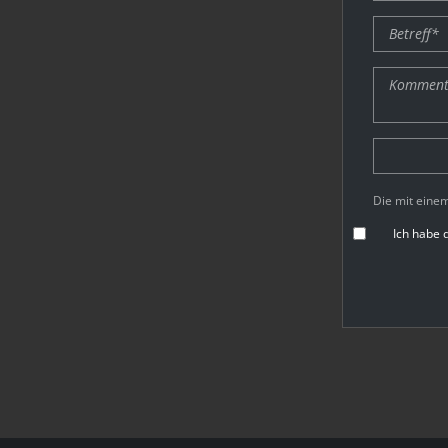
Die mit einem
Ich habe 