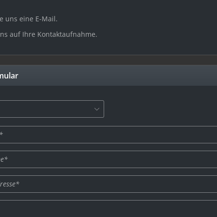
e uns eine E-Mail.
uns auf Ihre Kontaktaufnahme.
mular