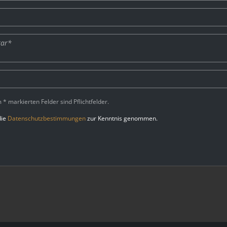
 * markierten Felder sind Pflichtfelder.
die
Datenschutzbestimmungen
zur Kenntnis genommen.