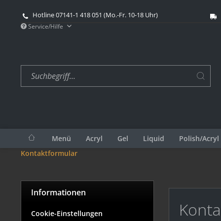
Hotline 07141-1 418 051 (Mo.-Fr. 10-18 Uhr)
Service/Hilfe
Menü
Acryl
Gel
Liquid
Polish/Acryl
Kontaktformular
Informationen
Konta
Cookie-Einstellungen