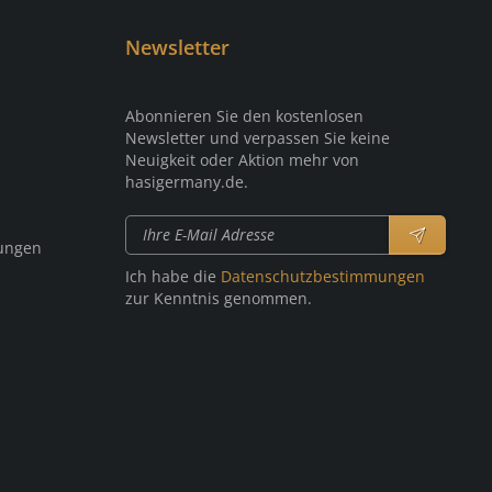
Newsletter
Abonnieren Sie den kostenlosen
Newsletter und verpassen Sie keine
Neuigkeit oder Aktion mehr von
hasigermany.de.
ungen
Ich habe die
Datenschutzbestimmungen
zur Kenntnis genommen.