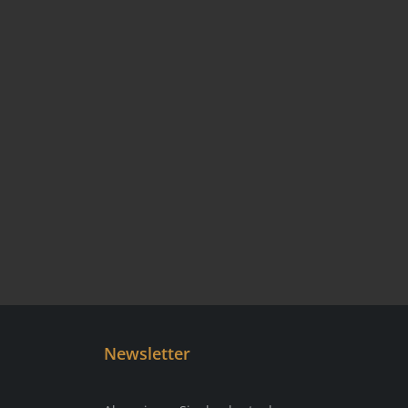
Newsletter