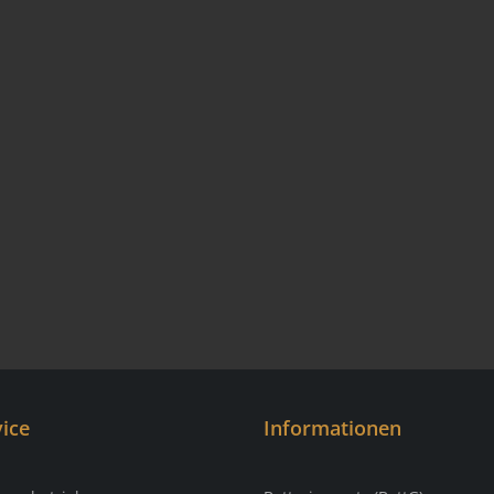
ice
Informationen