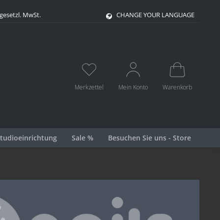
 gesetzl. MwSt.
CHANGE YOUR LANGUAGE
Merkzettel
Mein Konto
Warenkorb
tudioeinrichtung
Sale %
Besuchen Sie uns - Store