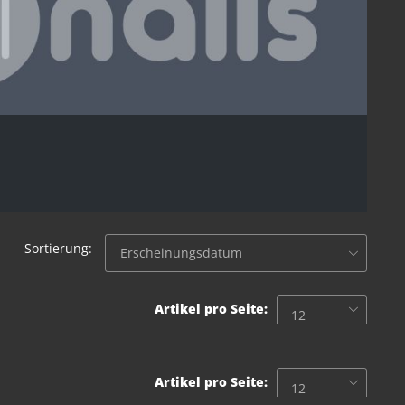
Sortierung:
Artikel pro Seite:
Artikel pro Seite: