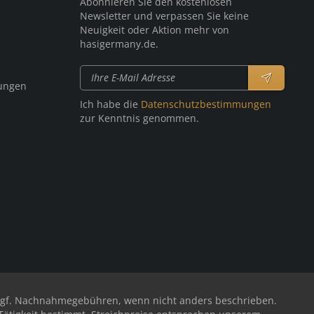
Abonnieren Sie den kostenlosen
Newsletter und verpassen Sie keine
Neuigkeit oder Aktion mehr von
hasigermany.de.
ungen
Ich habe die
Datenschutzbestimmungen
zur Kenntnis genommen.
ggf. Nachnahmegebühren, wenn nicht anders beschrieben.