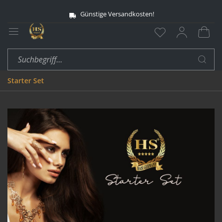
Günstige Versandkosten!
Starter Set