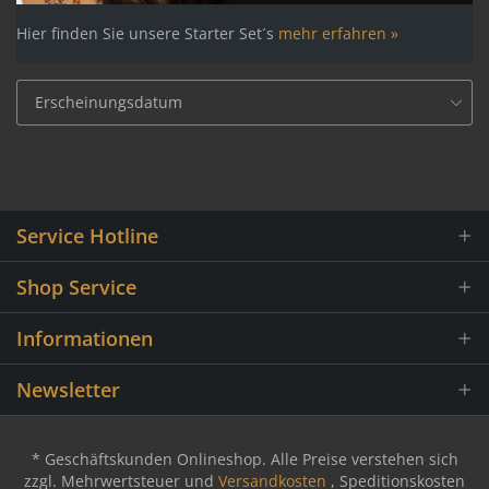
Hier finden Sie unsere Starter Set´s
mehr erfahren »
Service Hotline
Shop Service
Informationen
Newsletter
* Geschäftskunden Onlineshop. Alle Preise verstehen sich
zzgl. Mehrwertsteuer und
Versandkosten
, Speditionskosten