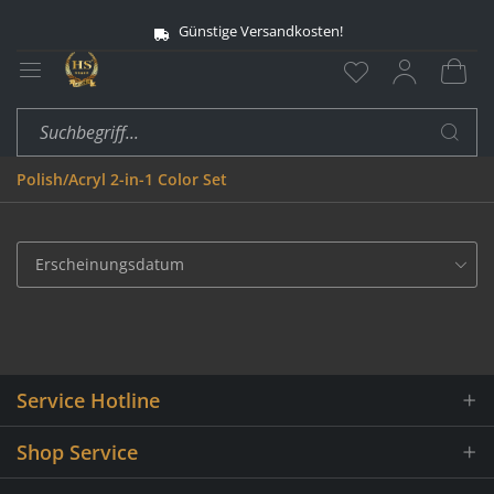
Günstige Versandkosten!
Polish/Acryl 2-in-1 Color Set
Service Hotline
Shop Service