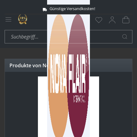
Günstige Versandkosten!
Produkte von Nova Flair