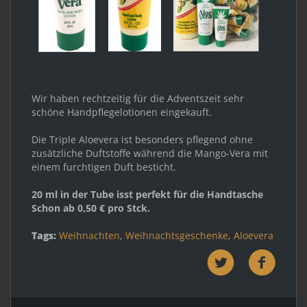
Wir haben rechtzeitig für die Adventszeit sehr
schöne Handpflegelotionen eingekauft.
Die Triple Aloevera ist besonders pflegend ohne
zusätzliche Duftstoffe während die Mango-Vera mit
einem furchtigen Duft besticht.
20 ml in der Tube isst perfekt für die Handtasche
Schon ab 0,50 € pro Stck.
Tags:
Weihnachten
,
Weihnachtsgeschenke
,
Aloevera