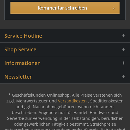
Kommentar schreiben
Service Hotline
Shop Service
Informationen
Newsletter
* Geschäftskunden Onlineshop. Alle Preise verstehen sich
zzgl. Mehrwertsteuer und
Versandkosten
, Speditionskosten
und ggf. Nachnahmegebühren, wenn nicht anders
beschrieben. Angebote nur für Handel, Handwerk und
Gewerbe zur Verwendung in der selbständigen, beruflichen
oder gewerblichen Tätigkeit bestimmt. Streichpreise
entsprechen unserem vorherigen Verkaufspreis. Rabatte sind