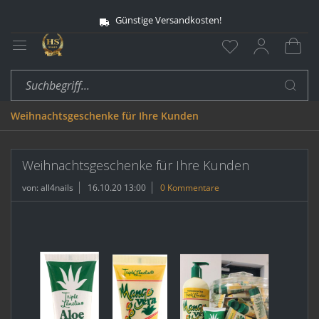
Günstige Versandkosten!
Weihnachtsgeschenke für Ihre Kunden
Weihnachtsgeschenke für Ihre Kunden
von:
all4nails
16.10.20 13:00
0 Kommentare